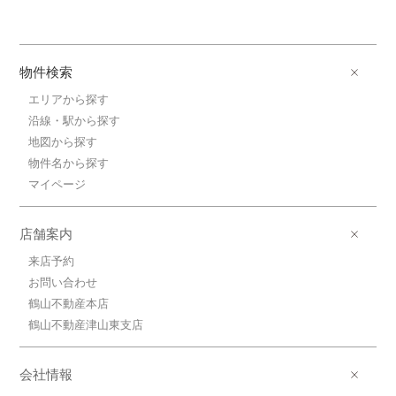
物件検索
エリアから探す
沿線・駅から探す
地図から探す
物件名から探す
マイページ
店舗案内
来店予約
お問い合わせ
鶴山不動産本店
鶴山不動産津山東支店
会社情報