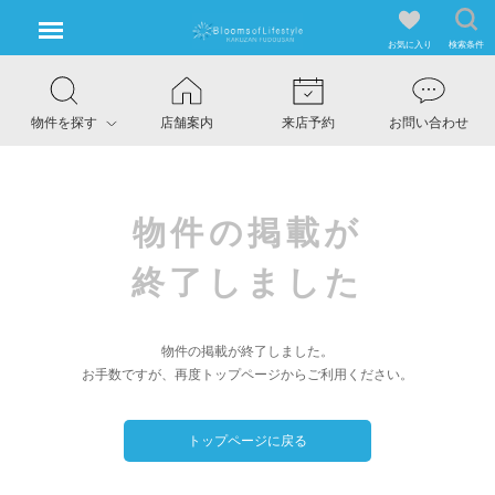
お気に入り
検索条件
物件を探す
店舗案内
来店予約
お問い合わせ
物件の掲載が
終了しました
物件の掲載が終了しました。
お手数ですが、再度トップページからご利用ください。
トップページに戻る