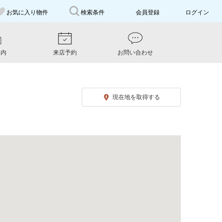
お気に入り
物件
検索条件
会員登録
ログイン
案内
来店予約
お問い合わせ
現在地を取得する